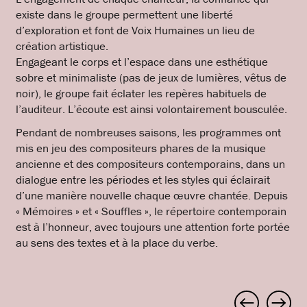
existe dans le groupe permettent une liberté
d’exploration et font de Voix Humaines un lieu de
création artistique.
Engageant le corps et l’espace dans une esthétique
sobre et minimaliste (pas de jeux de lumières, vêtus de
noir), le groupe fait éclater les repères habituels de
l’auditeur. L’écoute est ainsi volontairement bousculée.
Pendant de nombreuses saisons, les programmes ont
mis en jeu des compositeurs phares de la musique
ancienne et des compositeurs contemporains, dans un
dialogue entre les périodes et les styles qui éclairait
d’une manière nouvelle chaque œuvre chantée. Depuis
« Mémoires » et « Souffles », le répertoire contemporain
est à l’honneur, avec toujours une attention forte portée
au sens des textes et à la place du verbe.
Project
navigation