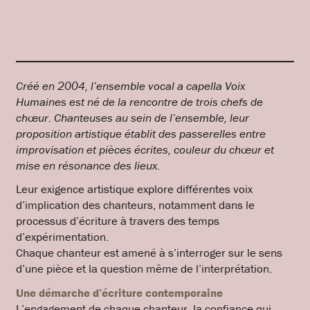
Créé en 2004, l’ensemble vocal a capella Voix
Humaines est né de la rencontre de trois chefs de
chœur. Chanteuses au sein de l’ensemble, leur
proposition artistique établit des passerelles entre
improvisation et pièces écrites, couleur du chœur et
mise en résonance des lieux.
Leur exigence artistique explore différentes voix
d’implication des chanteurs, notamment dans le
processus d’écriture à travers des temps
d’expérimentation.
Chaque chanteur est amené à s’interroger sur le sens
d’une pièce et la question même de l’interprétation.
Une démarche d’écriture contemporaine
L’engagement de chaque chanteur, la confiance qui