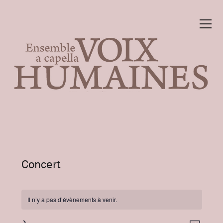
Concert
Il n’y a pas d’évènements à venir.