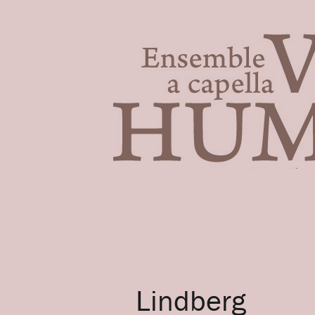
Lindberg