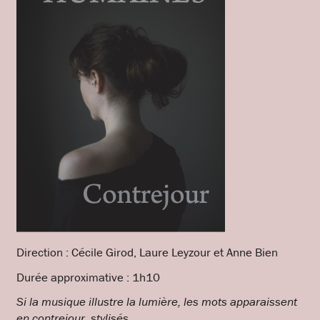
Direction : Cécile Girod, Laure Leyzour et Anne Bien
Durée approximative : 1h10
Si la musique illustre la lumière, les mots apparaissent
en contrejour, stylisés.